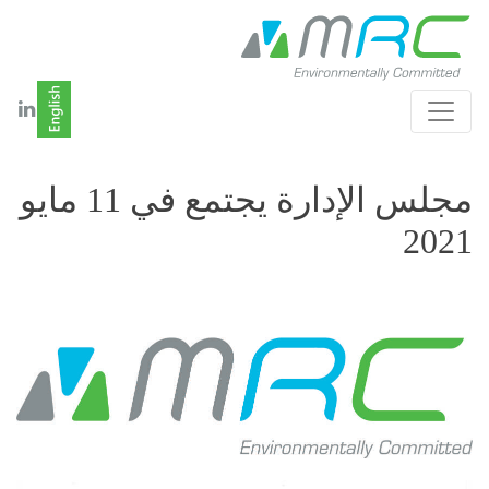
مجلس الإدارة يجتمع في 11 مايو
2021