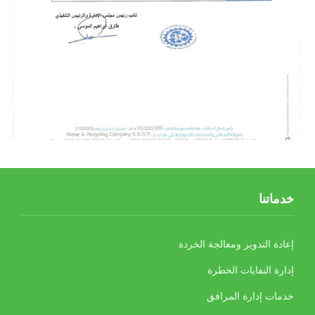
خدماتنا
إعادة التدوير ومعالجة الخردة
إدارة النفايات الخطرة
خدمات إدارة المرافق