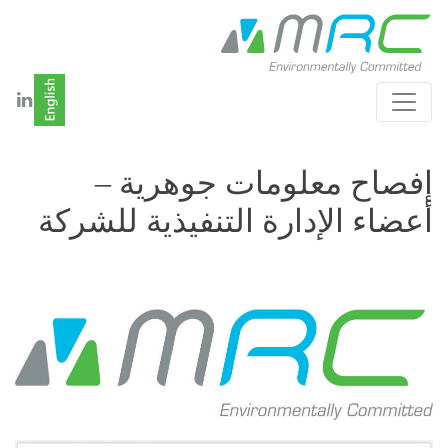
إفصاح معلومات جوهرية –
أعضاء الإدارة التنفيذية للشركة