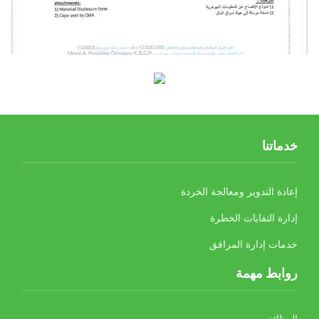
خدماتنا
إعادة التدوير ومعالجة الخردة
إدارة النفايات الخطرة
خدمات إدارة المرافق
روابط مهمة